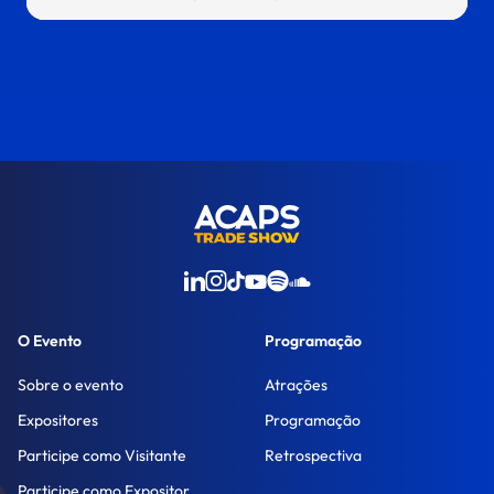
O Evento
Programação
Sobre o evento
Atrações
Expositores
Programação
Participe como Visitante
Retrospectiva
Participe como Expositor