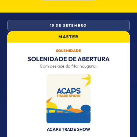
15 DE SETEMBRO
MASTER
SOLENIDADE
SOLENIDADE DE ABERTURA
Com deslace da fita inaugural.
ACAPS TRADE SHOW