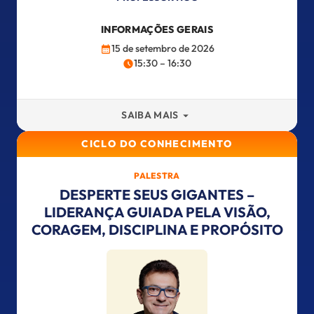
INFORMAÇÕES GERAIS
15 de setembro de 2026
15:30 – 16:30
SAIBA MAIS
CICLO DO CONHECIMENTO
PALESTRA
DESPERTE SEUS GIGANTES –
LIDERANÇA GUIADA PELA VISÃO,
CORAGEM, DISCIPLINA E PROPÓSITO