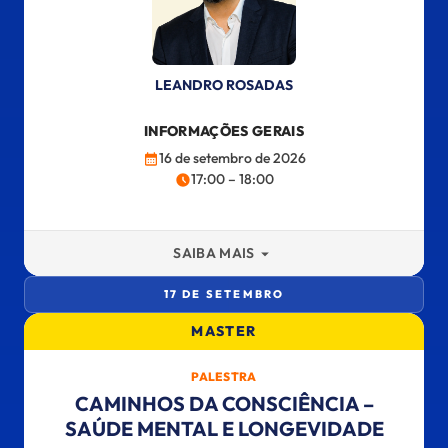
LEANDRO ROSADAS
INFORMAÇÕES GERAIS
16 de setembro de 2026
17:00 – 18:00
SAIBA MAIS
17 DE SETEMBRO
MASTER
PALESTRA
CAMINHOS DA CONSCIÊNCIA –
SAÚDE MENTAL E LONGEVIDADE