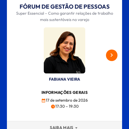
FÓRUM DE GESTÃO DE PESSOAS
Super Essencial – Como garantir relações de trabalho
mais sustentáveis no varejo
FABIANA VIEIRA
INFORMAÇÕES GERAIS
17 de setembro de 2026
17:30 – 19:30
SAIBA MAIS