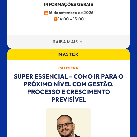
INFORMAÇÕES GERAIS
16 de setembro de 2026
14:00 – 15:00
SAIBA MAIS
MASTER
PALESTRA
SUPER ESSENCIAL – COMO IR PARA O
PRÓXIMO NÍVEL COM GESTÃO,
PROCESSO E CRESCIMENTO
PREVISÍVEL