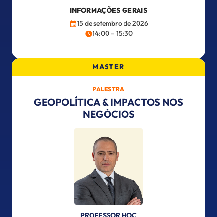
INFORMAÇÕES GERAIS
15 de setembro de 2026
14:00 – 15:30
MASTER
PALESTRA
GEOPOLÍTICA & IMPACTOS NOS
NEGÓCIOS
PROFESSOR HOC