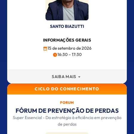
SANTO BIAZUTTI
INFORMAÇÕES GERAIS
15 de setembro de 2026
16:30 – 17:30
SAIBA MAIS
CICLO DO CONHECIMENTO
FORUM
FÓRUM DE PREVENÇÃO DE PERDAS
Super Essencial - Da estratégia à eficiência em prevenção
de perdas