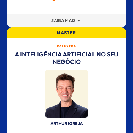
SAIBA MAIS
MASTER
PALESTRA
A INTELIGÊNCIA ARTIFICIAL NO SEU
NEGÓCIO
ARTHUR IGREJA