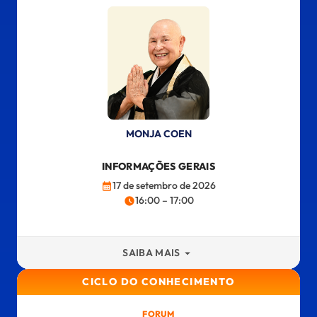
MONJA COEN
INFORMAÇÕES GERAIS
17 de setembro de 2026
16:00 – 17:00
SAIBA MAIS
CICLO DO CONHECIMENTO
FORUM