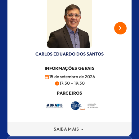
CARLOS EDUARDO DOS SANTOS
INFORMAÇÕES GERAIS
15 de setembro de 2026
17:30 – 19:30
PARCEIROS
SAIBA MAIS