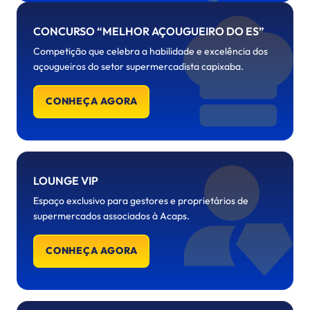
CONCURSO “MELHOR AÇOUGUEIRO DO ES”
Competição que celebra a habilidade e excelência dos
açougueiros do setor supermercadista capixaba.
CONHEÇA AGORA
LOUNGE VIP
Espaço exclusivo para gestores e proprietários de
supermercados associados à Acaps.
CONHEÇA AGORA