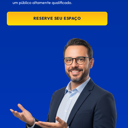
um público altamente qualificado.
RESERVE SEU ESPAÇO