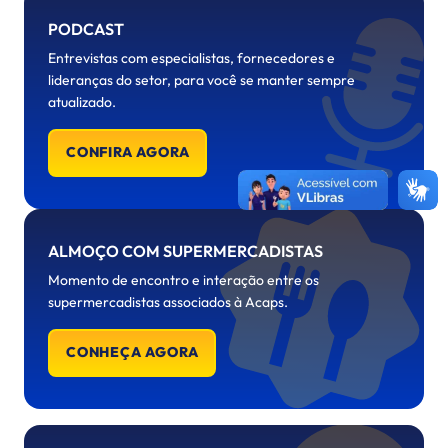
PODCAST
Entrevistas com especialistas, fornecedores e
lideranças do setor, para você se manter sempre
atualizado.
CONFIRA AGORA
ALMOÇO COM SUPERMERCADISTAS
Momento de encontro e interação entre os
supermercadistas associados à Acaps.
CONHEÇA AGORA