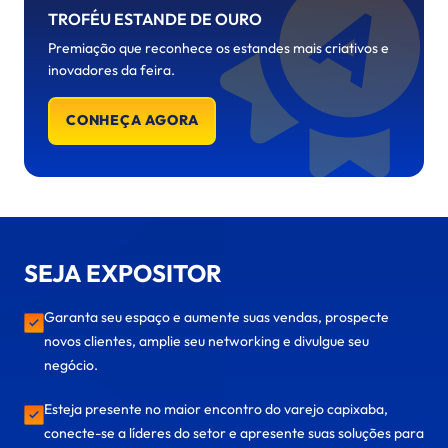
TROFÉU ESTANDE DE OURO
Premiação que reconhece os estandes mais criativos e
inovadores da feira.
CONHEÇA AGORA
SEJA EXPOSITOR
Garanta seu espaço e aumente suas vendas, prospecte
novos clientes, amplie seu networking e divulgue seu
negócio.
Esteja presente no maior encontro do varejo capixaba,
conecte-se a líderes do setor e apresente suas soluções para