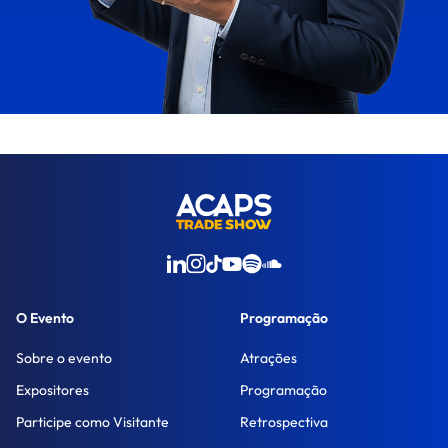
O Evento
Programação
Sobre o evento
Atrações
Expositores
Programação
Participe como Visitante
Retrospectiva