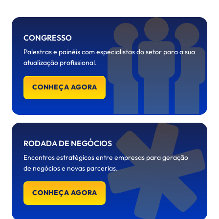
CONGRESSO
Palestras e painéis com especialistas do setor para a sua
atualização profissional.
CONHEÇA AGORA
RODADA DE NEGÓCIOS
Encontros estratégicos entre empresas para geração
de negócios e novas parcerias.
CONHEÇA AGORA