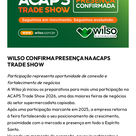
WILSO CONFIRMA PRESENÇA NA ACAPS
TRADE SHOW
Participação representa oportunidade de conexão e
fortalecimento de negócios
A Wilso já iniciou os preparativos para mais uma participação na
ACAPS Trade Show 2026, uma das maiores feiras de negócios
do setor supermercadista capixaba.
Após uma participação marcante em 2025, a empresa retorna
à feira fortalecendo o seu posicionamento de crescimento,
proximidade com o mercado e presença em todo o Espírito
Santo.