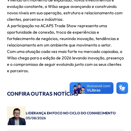
Vivendo um momento de expansão, novos investimentos e
evolução constante, a Wilso segue avançando e construindo
novos níveis em sua operação, estrutura e relacionamento com
clientes, parceiros e indústrias.
A participação na ACAPS Trade Show representa uma
oportunidade de conexão, troca de experiências e
fortalecimento de negócios, reunindo inovação, tendências e
relacionamento em um ambiente que movimenta o setor.
Com uma atuação cada vez mais forte no mercado capixaba, a
Wilso chega para a edição de 2026 levando inovação, presença
e o compromisso de seguir evoluindo junto com os seus clientes
e parceiros.
CONFIRA OUTRAS NOTÍCIAS
LIDERANÇA EM FOCO NO CICLO DO CONHECIMENTO
05/08/2026