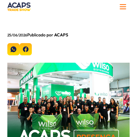
Publicado por
ACAPS
25/06/2026