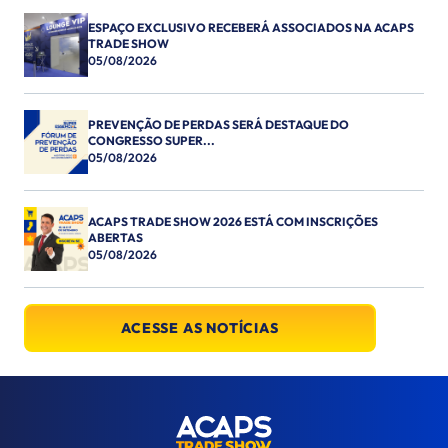
ESPAÇO EXCLUSIVO RECEBERÁ ASSOCIADOS NA ACAPS
TRADE SHOW
05/08/2026
PREVENÇÃO DE PERDAS SERÁ DESTAQUE DO
CONGRESSO SUPER...
05/08/2026
ACAPS TRADE SHOW 2026 ESTÁ COM INSCRIÇÕES
ABERTAS
05/08/2026
ACESSE AS NOTÍCIAS