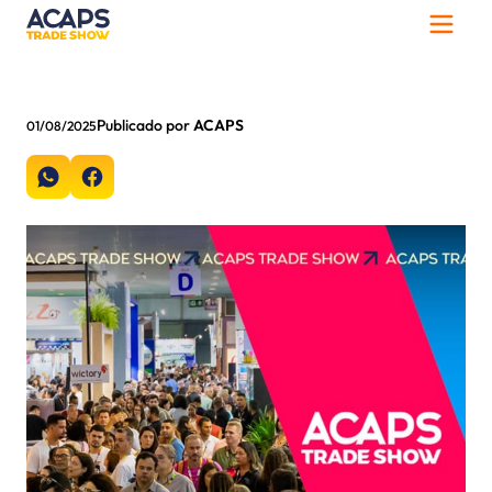
Publicado por
ACAPS
01/08/2025