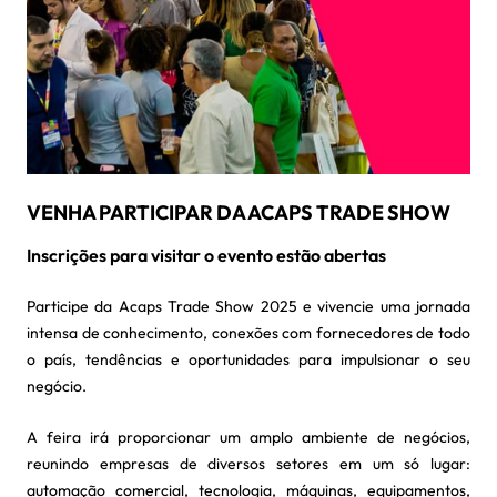
VENHA PARTICIPAR DA ACAPS TRADE SHOW
Inscrições para visitar o evento estão abertas
Participe da Acaps Trade Show 2025 e vivencie uma jornada
intensa de conhecimento, conexões com fornecedores de todo
o país, tendências e oportunidades para impulsionar o seu
negócio.
A feira irá proporcionar um amplo ambiente de negócios,
reunindo empresas de diversos setores em um só lugar:
automação comercial, tecnologia, máquinas, equipamentos,