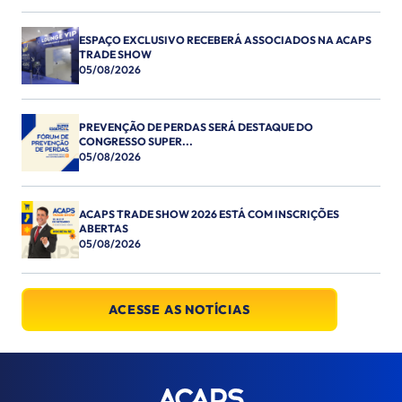
ESPAÇO EXCLUSIVO RECEBERÁ ASSOCIADOS NA ACAPS
TRADE SHOW
05/08/2026
PREVENÇÃO DE PERDAS SERÁ DESTAQUE DO
CONGRESSO SUPER...
05/08/2026
ACAPS TRADE SHOW 2026 ESTÁ COM INSCRIÇÕES
ABERTAS
05/08/2026
ACESSE AS NOTÍCIAS