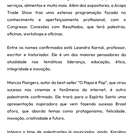
serviços, alimentos e muito mais. Além dos expositores, a Acaps
Trade Show traz uma extensa programação focada no
conhecimento e aperfeiçoamento profissional, com o
Congresso Conexões com Resultados, que terá palestras,
oficinas, workshops e oficinas.
Entre os nomes confirmados está Leandro Karnal, professor,
escritor e historiador. Ele é um dos maiores pensadores da
atualidade nas temáticas liderança, educação, ética,
integridade e inovação.
Marcos Piangers, autor do best-seller “O Papai é Pop”, que virou
sucesso nos cinemas e fenômeno da internet, é outro
palestrante confirmado. Ele trará para o Espírito Santo uma
apresentação inspiradora que vem fazendo sucesso Brasil
afora, que aborda temas como protagonismo, felicidade,
inovação, criatividade e futuro.
Integra o time de palestrantes já anunciados, ainda, Karolina