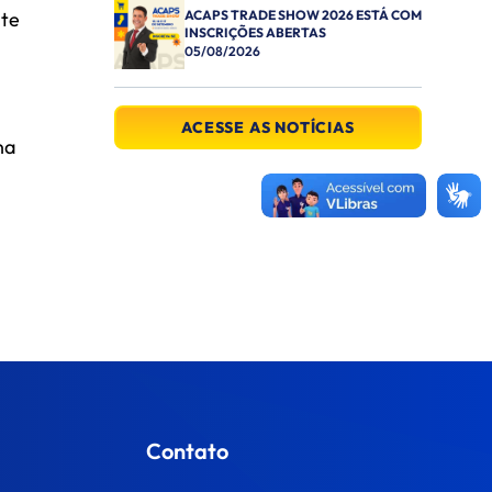
nte
ACAPS TRADE SHOW 2026 ESTÁ COM
INSCRIÇÕES ABERTAS
05/08/2026
ACESSE AS NOTÍCIAS
na
Contato