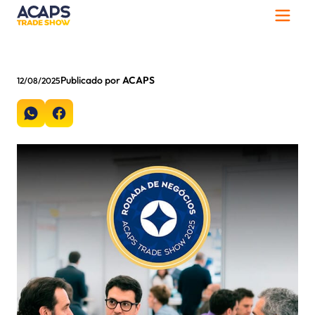
Publicado por
ACAPS
12/08/2025