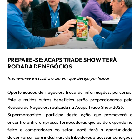
PREPARE-SE: ACAPS TRADE SHOW TERÁ
RODADA DE NEGÓCIOS
Inscreva-se e escolha o dia em que deseja participar
Oportunidades de negócios, troca de informações, parcerias.
Este e muitos outros benefícios serão proporcionados pela
Rodada de Negócios, realizada na Acaps Trade Show 2025.
Supermercadista, participe desta ação que promoverá o
encontro entre empresas fornecedoras que estão expondo na
feira e compradores do setor. Você terá a oportunidade
de conversar com indústrias, distribuidores e acessar condições