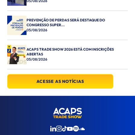
05/08/2026
PREVENÇÃO DE PERDAS SERÁ DESTAQUE DO
CONGRESSO SUPER...
05/08/2026
ACAPS TRADE SHOW 2026 ESTÁ COM INSCRIÇÕES
ABERTAS
05/08/2026
ACESSE AS NOTÍCIAS