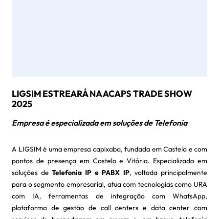
LIGSIM ESTREARÁ NA ACAPS TRADE SHOW
2025
Empresa é especializada em soluções de Telefonia
A LIGSIM é uma empresa capixaba, fundada em Castelo e com
pontos de presença em Castelo e Vitória. Especializada em
soluções de
Telefonia IP e PABX IP
, voltada principalmente
para o segmento empresarial, atua com tecnologias como URA
com IA, ferramentas de integração com WhatsApp,
plataforma de gestão de call centers e data center com