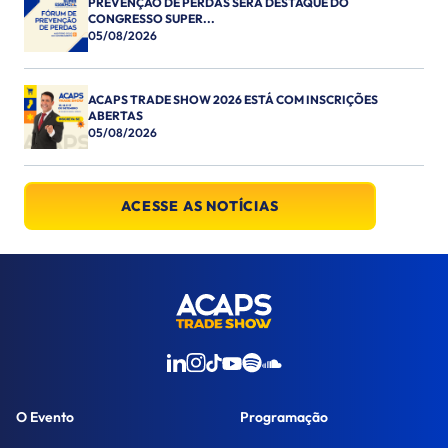
PREVENÇÃO DE PERDAS SERÁ DESTAQUE DO
CONGRESSO SUPER...
05/08/2026
ACAPS TRADE SHOW 2026 ESTÁ COM INSCRIÇÕES
ABERTAS
05/08/2026
ACESSE AS NOTÍCIAS
O Evento
Programação