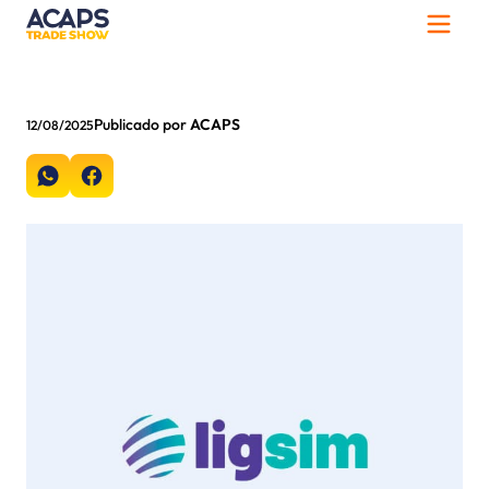
Publicado por
ACAPS
12/08/2025