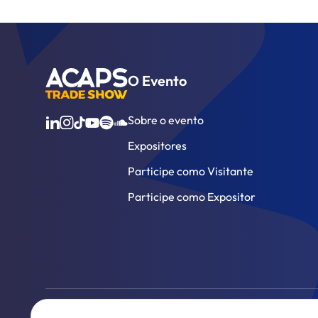
O Evento
Sobre o evento
Expositores
Participe como Visitante
Participe como Expositor