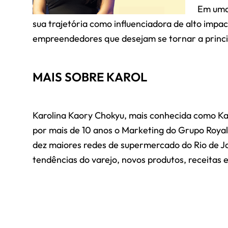
Em uma 
sua trajetória como influenciadora de alto impac
empreendedores que desejam se tornar a principa
MAIS SOBRE KAROL
Karolina Kaory Chokyu, mais conhecida como Kar
por mais de 10 anos o Marketing do Grupo Royal
dez maiores redes de supermercado do Rio de Jan
tendências do varejo, novos produtos, receitas 