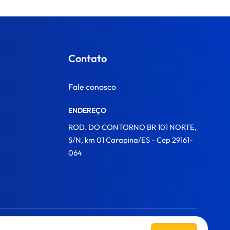
Contato
Fale conosco
ENDEREÇO
ROD. DO CONTORNO BR 101 NORTE,
S/N, km 01 Carapina/ES - Cep 29161-
064