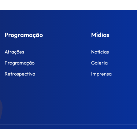
Programação
Mídias
Atrações
Notícias
Programação
Galeria
Retrospectiva
Imprensa