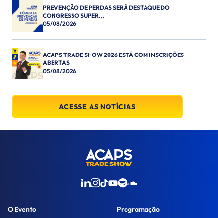
PREVENÇÃO DE PERDAS SERÁ DESTAQUE DO
CONGRESSO SUPER...
05/08/2026
ACAPS TRADE SHOW 2026 ESTÁ COM INSCRIÇÕES
ABERTAS
05/08/2026
ACESSE AS NOTÍCIAS
O Evento
Programação