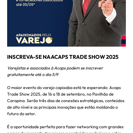
INSCREVA-SE NA ACAPS TRADE SHOW 2025
Varejistas e associados à Acaps podem se inscrever
gratuitamente até o dia 5/9
O maior evento do varejo capixaba está te esperando: Acaps
Trade Show 2025, de 16 a 18 de setembro, no Pavilhão de
Carapina. Serão três dias de conexões estratégicas, conteúdos
de alto nível e as principais inovações que estão moldando o
futuro do setor.
É a oportunidade perfeita para fazer networking com grandes