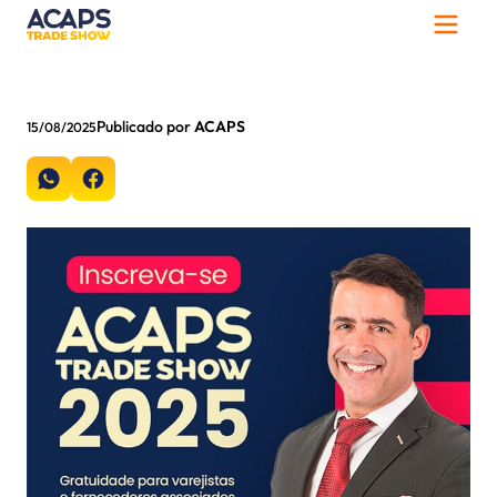
Publicado por
ACAPS
15/08/2025