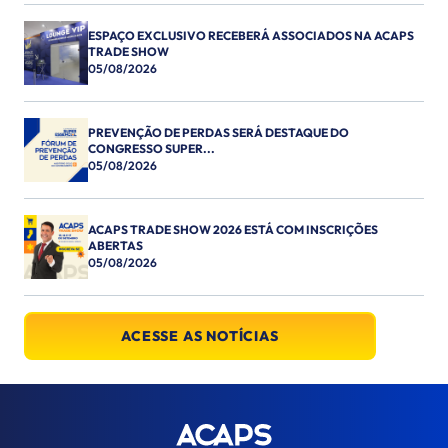
ESPAÇO EXCLUSIVO RECEBERÁ ASSOCIADOS NA ACAPS
TRADE SHOW
05/08/2026
PREVENÇÃO DE PERDAS SERÁ DESTAQUE DO
CONGRESSO SUPER...
05/08/2026
ACAPS TRADE SHOW 2026 ESTÁ COM INSCRIÇÕES
ABERTAS
05/08/2026
ACESSE AS NOTÍCIAS