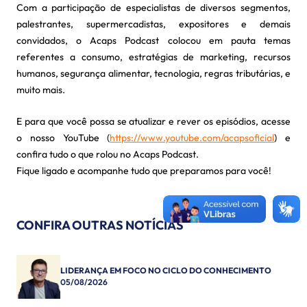
Com a participação de especialistas de diversos segmentos,
palestrantes, supermercadistas, expositores e demais
convidados, o Acaps Podcast colocou em pauta temas
referentes a consumo, estratégias de marketing, recursos
humanos, segurança alimentar, tecnologia, regras tributárias, e
muito mais.
E para que você possa se atualizar e rever os episódios, acesse
o nosso YouTube (
https://www.youtube.com/acapsoficial
) e
confira tudo o que rolou no Acaps Podcast.
Fique ligado e acompanhe tudo que preparamos para você!
CONFIRA OUTRAS NOTÍCIAS
LIDERANÇA EM FOCO NO CICLO DO CONHECIMENTO
05/08/2026