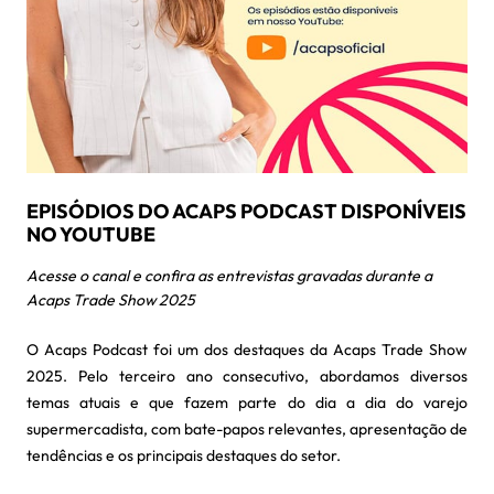
EPISÓDIOS DO ACAPS PODCAST DISPONÍVEIS
NO YOUTUBE
Acesse o canal e confira as entrevistas gravadas durante a
Acaps Trade Show 2025
O Acaps Podcast foi um dos destaques da Acaps Trade Show
2025. Pelo terceiro ano consecutivo, abordamos diversos
temas atuais e que fazem parte do dia a dia do varejo
supermercadista, com bate-papos relevantes, apresentação de
tendências e os principais destaques do setor.