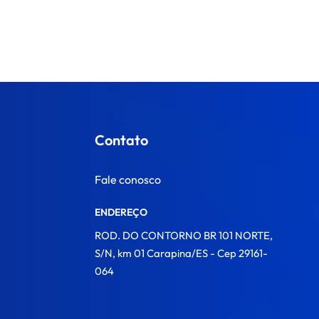
Contato
Fale conosco
ENDEREÇO
ROD. DO CONTORNO BR 101 NORTE,
S/N, km 01 Carapina/ES - Cep 29161-
064