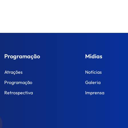
Programação
Mídias
Atrações
Notícias
Programação
Galeria
Retrospectiva
Imprensa