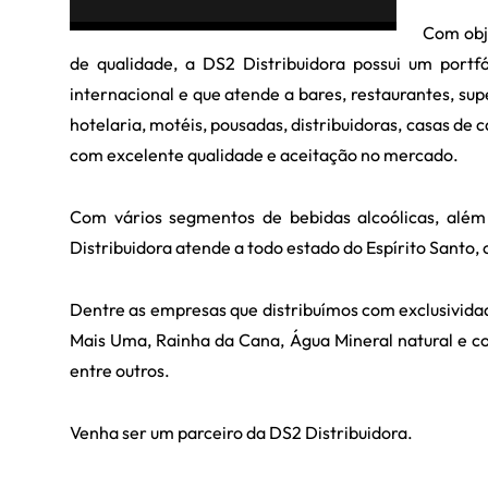
Com obje
de qualidade, a DS2 Distribuidora possui um port
internacional e que atende a bares, restaurantes, su
hotelaria, motéis, pousadas, distribuidoras, casas de 
com excelente qualidade e aceitação no mercado.
Com vários segmentos de bebidas alcoólicas, além
Distribuidora atende a todo estado do Espírito Santo,
Dentre as empresas que distribuímos com exclusivid
Mais Uma, Rainha da Cana, Água Mineral natural e co
entre outros.
Venha ser um parceiro da DS2 Distribuidora.