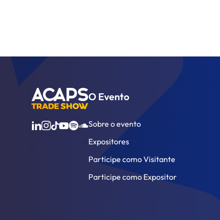
O Evento
Sobre o evento
Expositores
Participe como Visitante
Participe como Expositor