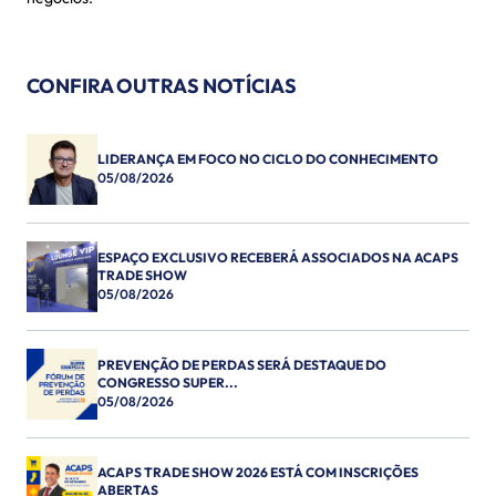
CONFIRA OUTRAS NOTÍCIAS
LIDERANÇA EM FOCO NO CICLO DO CONHECIMENTO
05/08/2026
ESPAÇO EXCLUSIVO RECEBERÁ ASSOCIADOS NA ACAPS
TRADE SHOW
05/08/2026
PREVENÇÃO DE PERDAS SERÁ DESTAQUE DO
CONGRESSO SUPER...
05/08/2026
ACAPS TRADE SHOW 2026 ESTÁ COM INSCRIÇÕES
ABERTAS