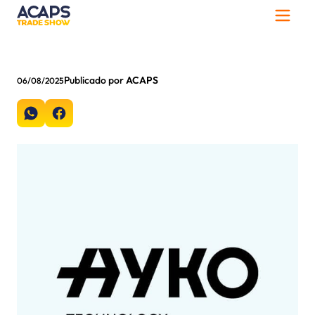
Publicado por
ACAPS
06/08/2025