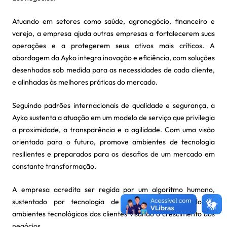
Atuando em setores como saúde, agronegócio, financeiro e
varejo, a empresa ajuda outras empresas a fortalecerem suas
operações e a protegerem seus ativos mais críticos. A
abordagem da Ayko integra inovação e eficiência, com soluções
desenhadas sob medida para as necessidades de cada cliente,
e alinhadas às melhores práticas do mercado.
Seguindo padrões internacionais de qualidade e segurança, a
Ayko sustenta a atuação em um modelo de serviço que privilegia
a proximidade, a transparência e a agilidade. Com uma visão
orientada para o futuro, promove ambientes de tecnologia
resilientes e preparados para os desafios de um mercado em
constante transformação.
A empresa acredita ser regida por um algoritmo humano,
sustentado por tecnologia de ponta, transformando os
ambientes tecnológicos dos clientes visando o crescimento dos
negócios.