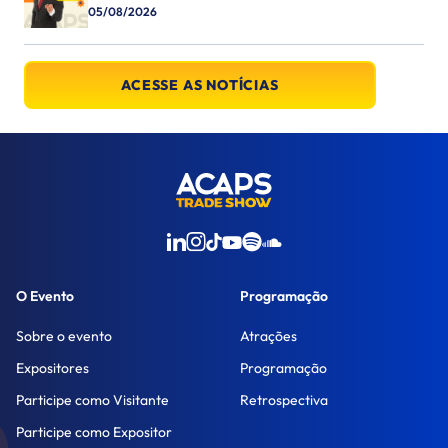
05/08/2026
ACESSE AS NOTÍCIAS
O Evento
Programação
Sobre o evento
Atrações
Expositores
Programação
Participe como Visitante
Retrospectiva
Participe como Expositor