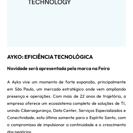
AYKO: EFICIÊNCIA TECNOLÓGICA
Novidade será apresentada pela marca na Feira
A Ayko vive um momento de forte expansão, principalmente
em São Paulo, um mercado estratégico onde vem ampliando
presença e operações. Com mais de 22 anos de trajetória, a
empresa oferece um ecossistema completo de soluções de TI,
unindo Cibersegurança, Data Center, Serviços Especializados e
Conectividade, esta última somente para o Espírito Santo, com
o compromisso de impulsionar a continuidade e o crescimento
dos negócios.